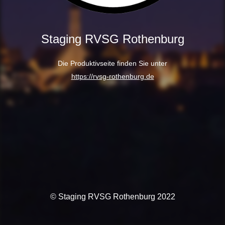
Staging RVSG Rothenburg
Die Produktivseite finden Sie unter
https://rvsg-rothenburg.de
© Staging RVSG Rothenburg 2022