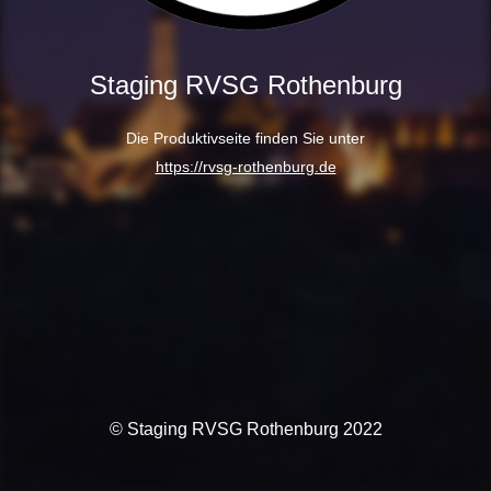
Staging RVSG Rothenburg
Die Produktivseite finden Sie unter
https://rvsg-rothenburg.de
© Staging RVSG Rothenburg 2022